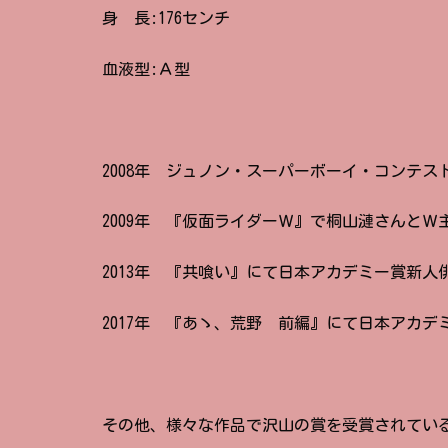
身 長:176センチ
血液型:Ａ型
2008年 ジュノン・スーパーボーイ・コンテ
2009年 『仮面ライダーＷ』で桐山漣さんとＷ
2013年 『共喰い』にて日本アカデミー賞新人
2017年 『あゝ、荒野 前編』にて日本アカ
その他、様々な作品で沢山の賞を受賞されてい