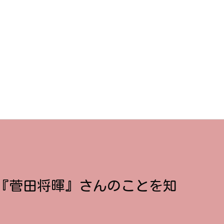
『菅田将暉』さんのことを知