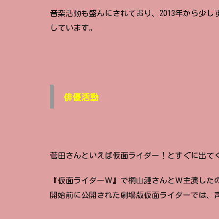
音楽活動も盛んにされており、2013年から少し
しています。
俳優活動
菅田さんといえば仮面ライダー！とすぐに出て
『仮面ライダーＷ』で桐山漣さんとＷ主演した
開始前に公開された劇場版仮面ライダーでは、