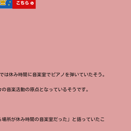
校では休み時間に音楽室でピアノを弾いていたそう。
今の音楽活動の原点となっているそうです。
る場所が休み時間の音楽室だった」と語っていたこ