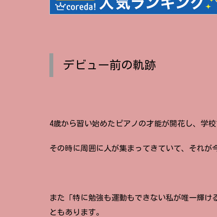
デビュー前の軌跡
4歳から習い始めたピアノの才能が開花し、学
その時に周囲に人が集まってきていて、それが
また「
特に勉強も運動もできない私が唯一輝け
ともあります。