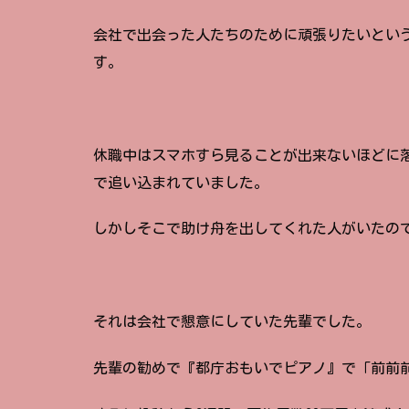
会社で出会った人たちのために頑張りたいとい
す。
休職中はスマホすら見ることが出来ないほどに
で追い込まれていました。
しかしそこで助け舟を出してくれた人がいたの
それは会社で懇意にしていた先輩でした。
先輩の勧めで『都庁おもいでピアノ』で「前前前世