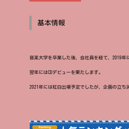
基本情報
音楽大学を卒業した後、会社員を経て、2019
翌年にはCDデビューを果たします。
2021年には紅白出場予定でしたが、企画の立