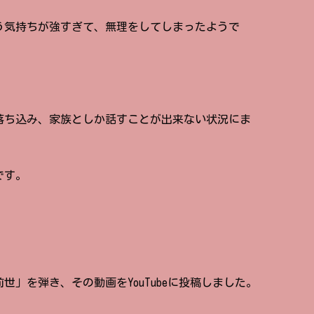
う気持ちが強すぎて、無理をしてしまったようで
落ち込み、家族としか話すことが出来ない状況にま
です。
」を弾き、その動画をYouTubeに投稿しました。