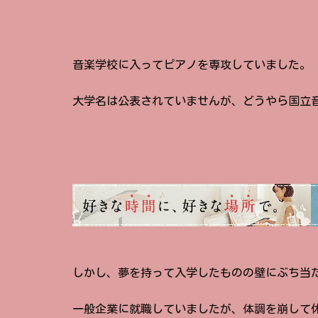
音楽学校に入ってピアノを専攻していました。
大学名は公表されていませんが、どうやら国立
しかし、夢を持って入学したものの壁にぶち当
一般企業に就職していましたが、体調を崩して