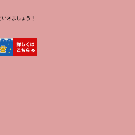
ていきましょう！