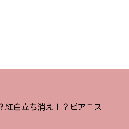
？紅白立ち消え！？ピアニス