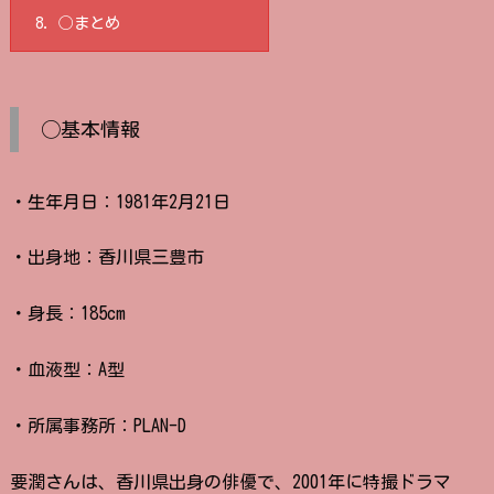
8.
◯まとめ
◯基本情報
・生年月日：1981年2月21日
・出身地：香川県三豊市
・身長：185cm
・血液型：A型
・所属事務所：PLAN-D
要潤さんは、香川県出身の俳優で、2001年に特撮ドラマ