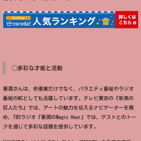
◯多彩な才能と活動
要潤さんは、俳優業だけでなく、バラエティ番組やラジオ
番組のMCとしても活躍しています。テレビ東京の『新美の
巨人たち』では、アートの魅力を伝えるナビゲーターを務
め、TBSラジオ『要潤のMagic Hour』では、ゲストとのトー
クを通じて多彩な話題を提供しています。