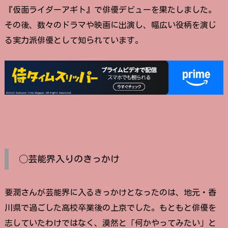
『仮面ライダーアギト』で俳優デビューを果たしました。
その後、数々のドラマや映画に出演し、幅広い役柄を演じ
る実力派俳優として知られています。
◯芸能界入りのきっかけ
要潤さんが芸能界に入るきっかけとなったのは、地元・香
川県で過ごした高校卒業後の上京でした。もともと俳優を
志していたわけではなく、漠然と「何かやってみたい」と