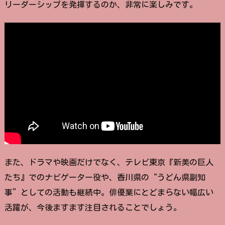
リーダーシップを発揮するのか、非常に楽しみです。
また、ドラマや映画だけでなく、テレビ東京『新美の巨人
たち』でのナビゲーター役や、香川県の“うどん県副知
事”としての活動も継続中。俳優業にとどまらない幅広い
活躍が、今後ますます注目されることでしょう。