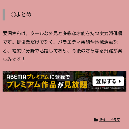
◯まとめ
要潤さんは、クールな外見と多彩な才能を持つ実力派俳優
です。俳優業だけでなく、バラエティ番組や地域活動な
ど、幅広い分野で活躍しており、今後のさらなる飛躍が楽
しみです！

映画 ドラマ