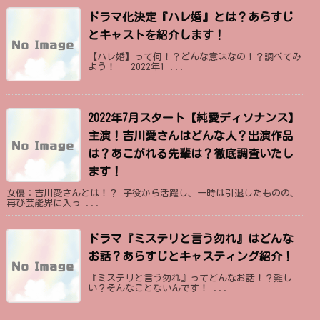
ドラマ化決定『ハレ婚』とは？あらすじ
とキャストを紹介します！
【ハレ婚】って何！？どんな意味なの！？調べてみ
よう！ 2022年1 ...
2022年7月スタート【純愛ディソナンス】
主演！吉川愛さんはどんな人？出演作品
は？あこがれる先輩は？徹底調査いたし
ます！
女優：吉川愛さんとは！？ 子役から活躍し、一時は引退したものの、
再び芸能界に入っ ...
ドラマ『ミステリと言う勿れ』はどんな
お話？あらすじとキャスティング紹介！
『ミステリと言う勿れ』ってどんなお話！？難し
い？そんなことないんです！ ...