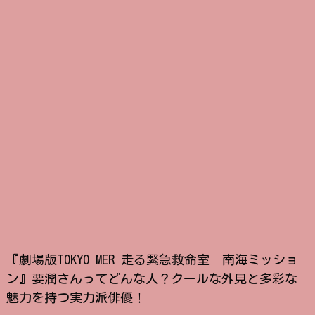
『劇場版TOKYO MER 走る緊急救命室 南海ミッショ
ン』要潤さんってどんな人？クールな外見と多彩な
魅力を持つ実力派俳優！